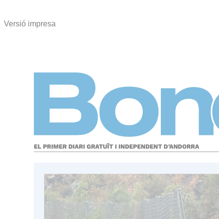
Versió impresa