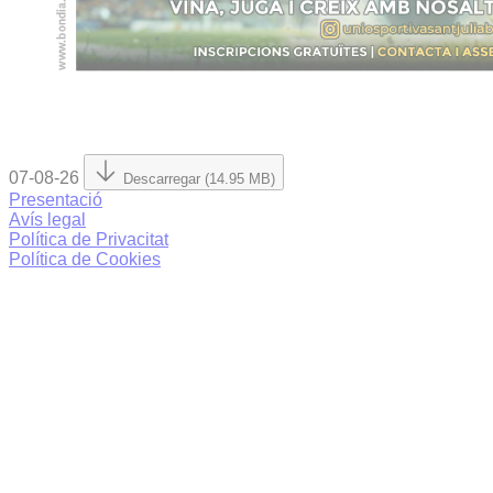
07-08-26
Descarregar (14.95 MB)
Presentació
Avís legal
Política de Privacitat
Política de Cookies