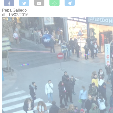
Pepa Gallego
dl., 15/02/2016