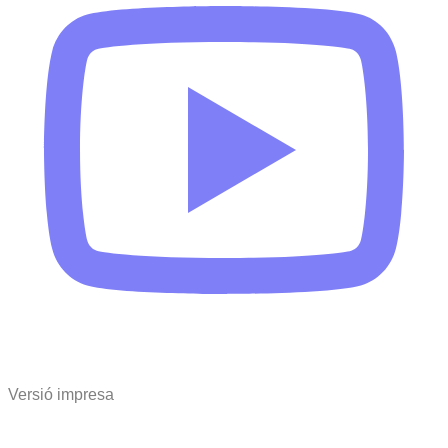
Versió impresa