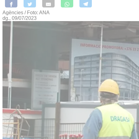
Agències / Foto: ANA
dg., 09/07/2023