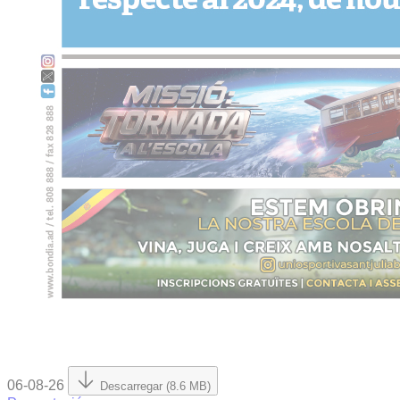
06-08-26
Descarregar (8.6 MB)