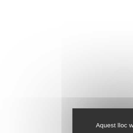
Aquest lloc w