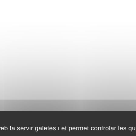
eb fa servir galetes i et permet controlar les qu