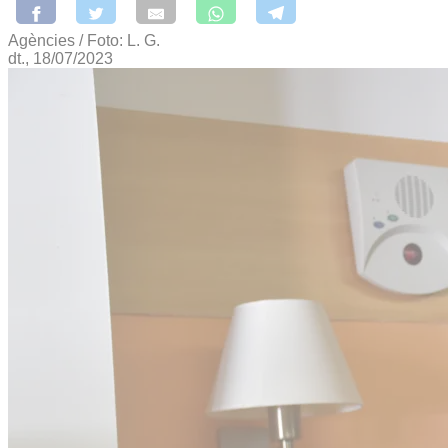
Agències / Foto: L. G.
dt., 18/07/2023