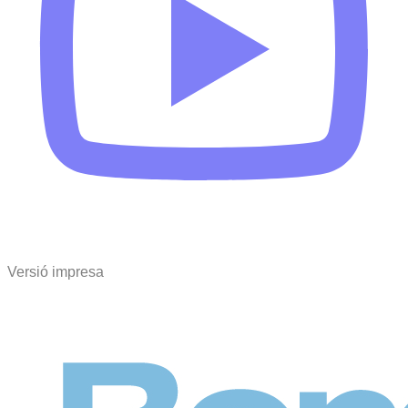
Versió impresa