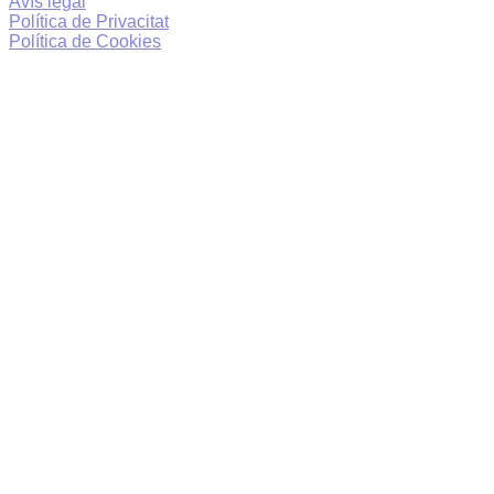
Avís legal
Política de Privacitat
Política de Cookies