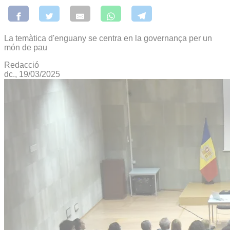
La temàtica d'enguany se centra en la governança per un
món de pau
Redacció
dc., 19/03/2025