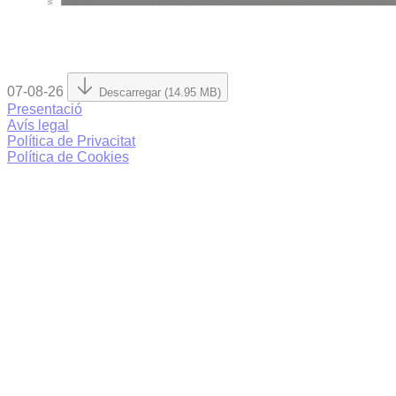
07-08-26
Descarregar (14.95 MB)
Presentació
Avís legal
Política de Privacitat
Política de Cookies