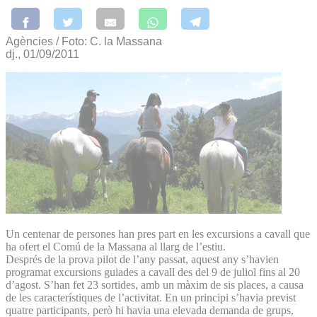
Agències / Foto: C. la Massana
dj., 01/09/2011
Un centenar de persones han pres part en les excursions a cavall que
ha ofert el Comú de la Massana al llarg de l’estiu.
Després de la prova pilot de l’any passat, aquest any s’havien
programat excursions guiades a cavall des del 9 de juliol fins al 20
d’agost. S’han fet 23 sortides, amb un màxim de sis places, a causa
de les característiques de l’activitat. En un principi s’havia previst
quatre participants, però hi havia una elevada demanda de grups,