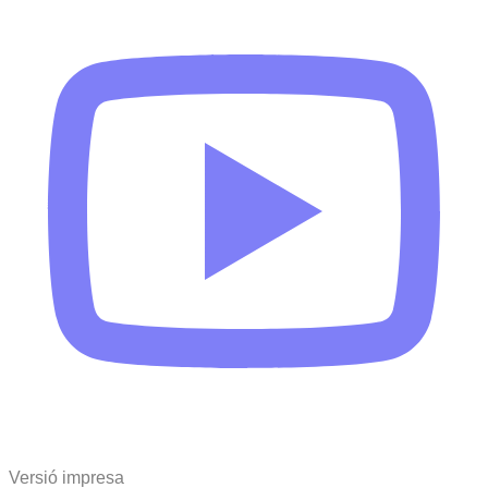
Versió impresa