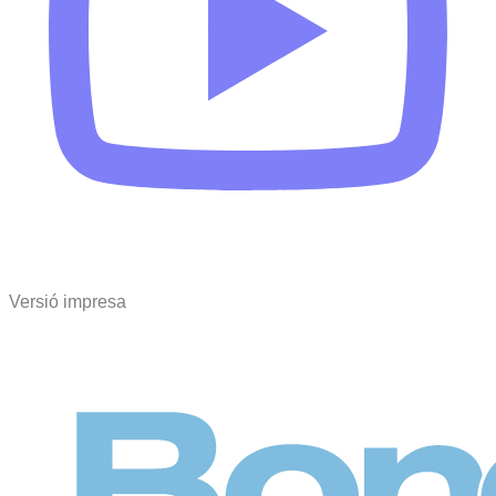
Versió impresa