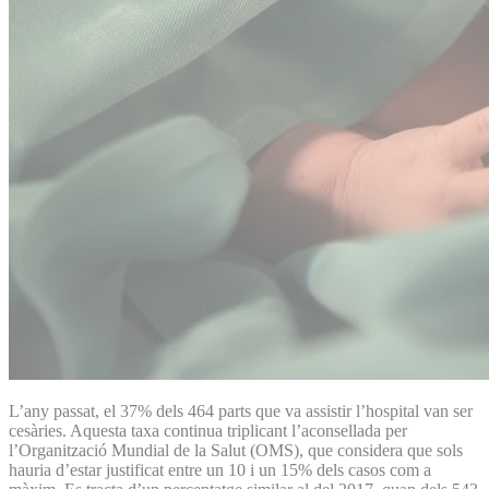
L’any passat, el 37% dels 464 parts que va assistir l’hospital van ser
cesàries. Aquesta taxa continua triplicant l’aconsellada per
l’Organització Mundial de la Salut (OMS), que considera que sols
hauria d’estar justificat entre un 10 i un 15% dels casos com a