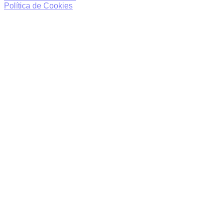
Política de Cookies