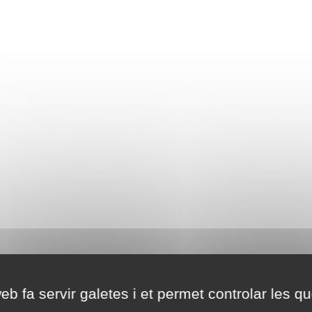
eb fa servir galetes i et permet controlar les qu