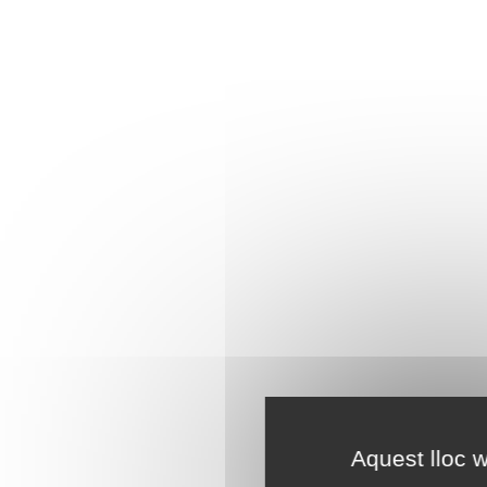
Aquest lloc w