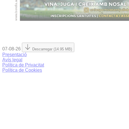
07-08-26
Descarregar (14.95 MB)
Presentació
Avís legal
Política de Privacitat
Política de Cookies