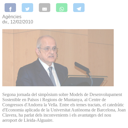
Agències
dv., 12/02/2010
Segona jornada del simpòsium sobre Models de Desenvolupament
Sostenible en Països i Regions de Muntanya, al Centre de
Congressos d'Andorra la Vella. Entre els temes tractats, el catedràtic
d'Economia aplicada de la Universitat Autònoma de Barcelona, Joan
Clavera, ha parlat dels inconvenients i els avantatges del nou
aeroport de Lleida-Alguaire.