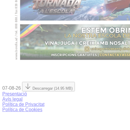
07-08-26
Descarregar (14.95 MB)
Presentació
Avís legal
Política de Privacitat
Política de Cookies