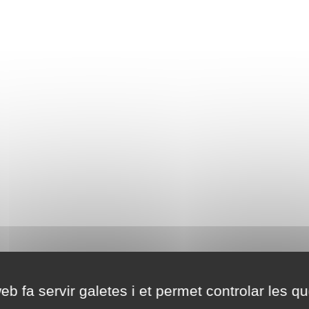
eb fa servir galetes i et permet controlar les qu