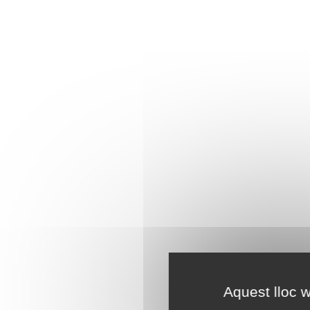
Aquest lloc w