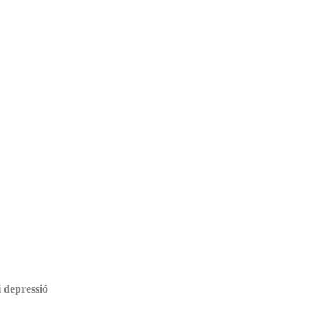
i depressió