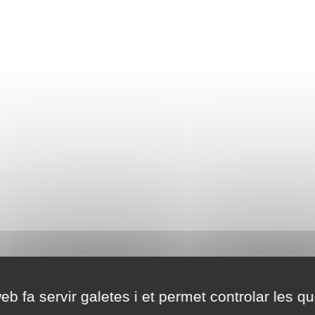
eb fa servir galetes i et permet controlar les qu