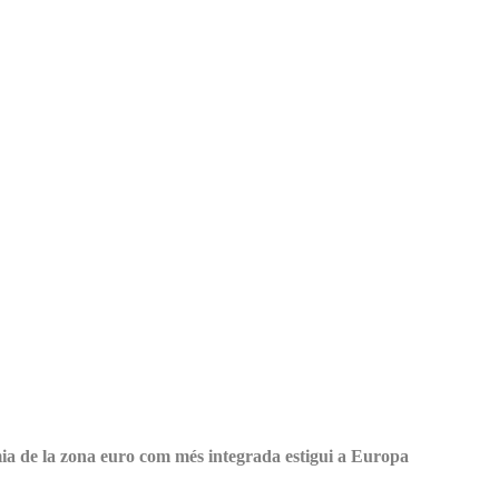
ia de la zona euro com més integrada estigui a Europa