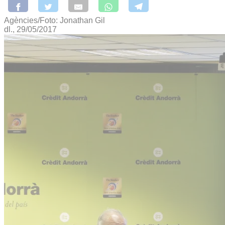
Agències/Foto: Jonathan Gil
dl., 29/05/2017