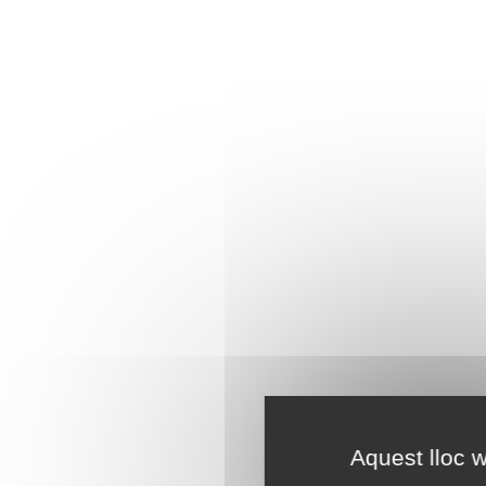
Aquest lloc w