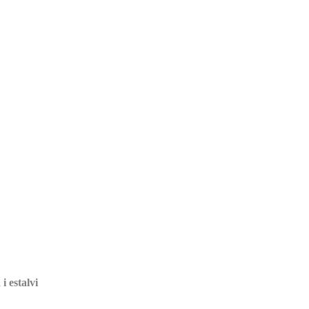
i estalvi