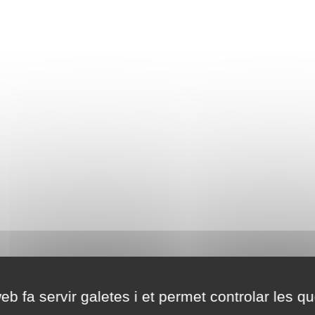
eb fa servir galetes i et permet controlar les qu