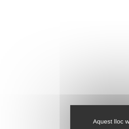
Aquest lloc w