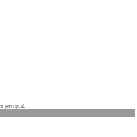
rn parroquial.