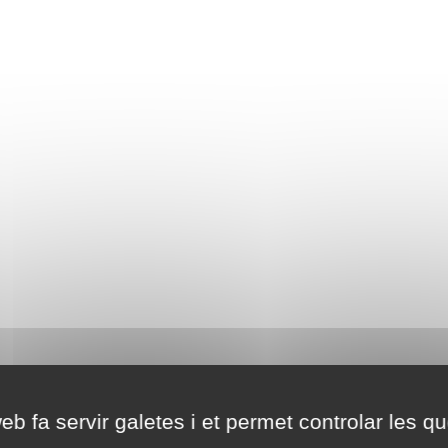
eb fa servir galetes i et permet controlar les qu