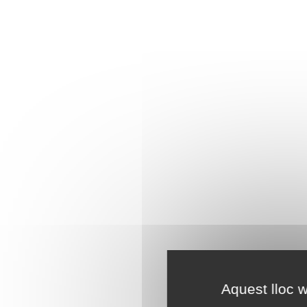
Aquest lloc w