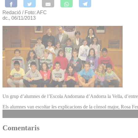
Redació / Foto: AFC
dc., 06/11/2013
Un grup d’alumnes de l’Escola Andorrana d’Andorra la Vella, d’entre 
Els alumnes van escoltar les explicacions de la cònsol major, Rosa Ferre
Comentaris