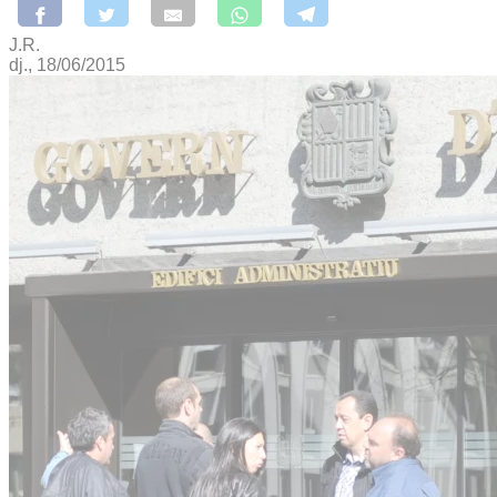
J.R.
dj., 18/06/2015