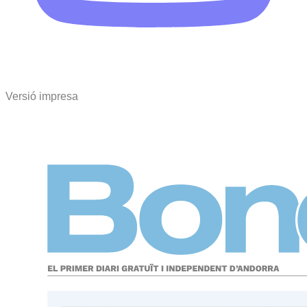
Versió impresa