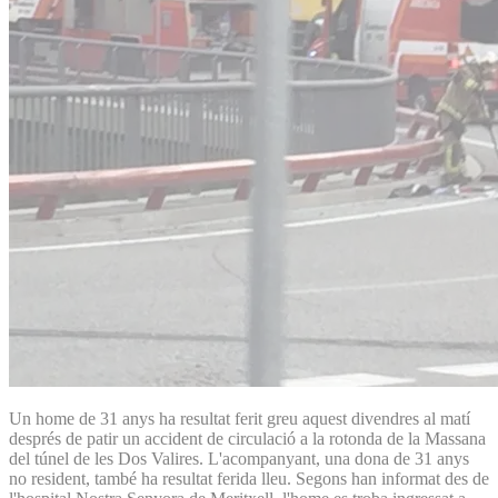
Un home de 31 anys ha resultat ferit greu aquest divendres al matí
després de patir un accident de circulació a la rotonda de la Massana
del túnel de les Dos Valires. L'acompanyant, una dona de 31 anys
no resident, també ha resultat ferida lleu. Segons han informat des de