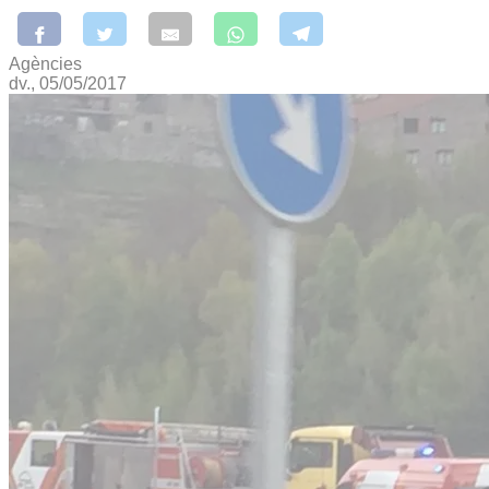
Agències
dv., 05/05/2017