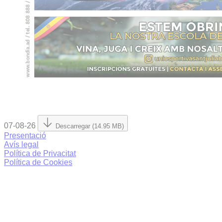
07-08-26
Descarregar (14.95 MB)
Presentació
Avís legal
Política de Privacitat
Política de Cookies