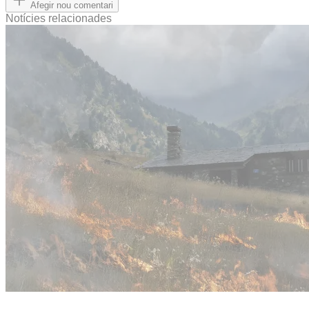
Afegir nou comentari
Notícies relacionades