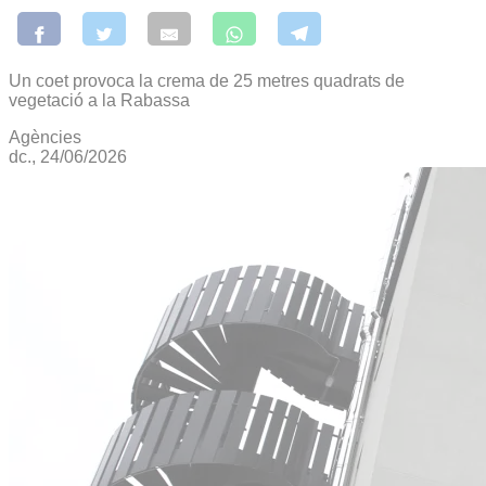
Un coet provoca la crema de 25 metres quadrats de
vegetació a la Rabassa
Agències
dc., 24/06/2026