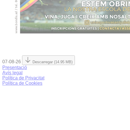
07-08-26
Descarregar (14.95 MB)
Presentació
Avís legal
Política de Privacitat
Política de Cookies