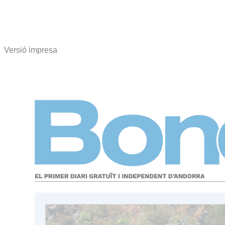
Versió impresa