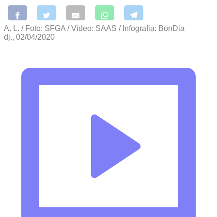
A. L. / Foto: SFGA / Vídeo: SAAS / Infografia: BonDia
dj., 02/04/2020