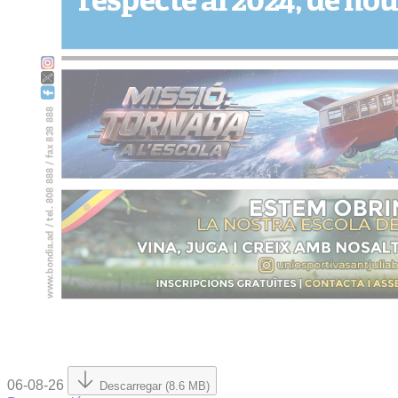
06-08-26
Descarregar (8.6 MB)