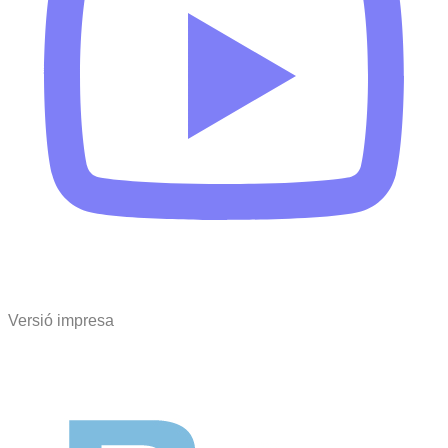
Versió impresa