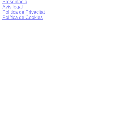
Presentació
Avís legal
Política de Privacitat
Política de Cookies