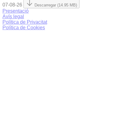
07-08-26
Descarregar (14.95 MB)
Presentació
Avís legal
Política de Privacitat
Política de Cookies