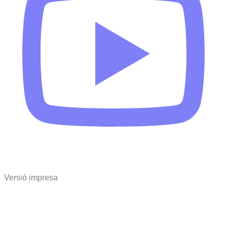
Versió impresa