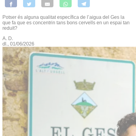
Potser és alguna qualitat específica de l’aigua del Ges la
que fa que es concentrin tans bons cervells en un espai tan
reduït?
A. D.
dl., 01/06/2026