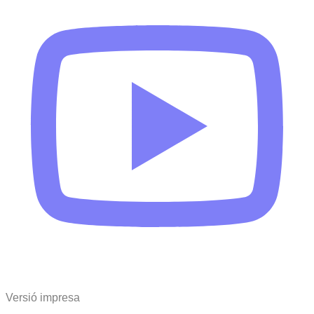
Versió impresa