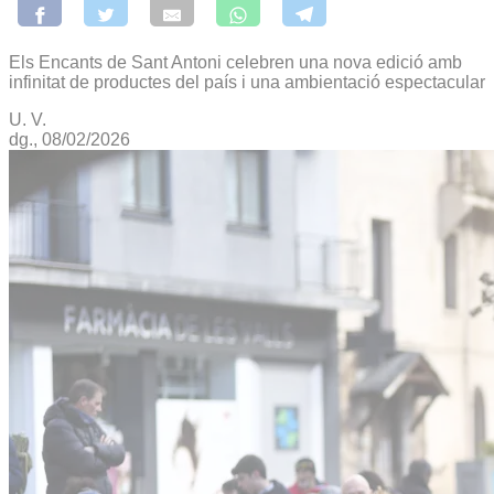
Els Encants de Sant Antoni celebren una nova edició amb
infinitat de productes del país i una ambientació espectacular
U. V.
dg., 08/02/2026