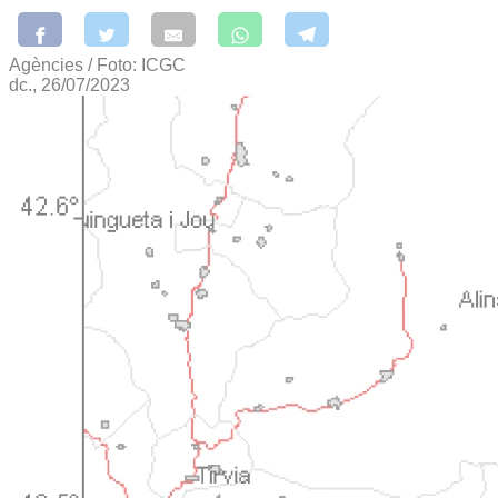
Agències / Foto: ICGC
dc., 26/07/2023