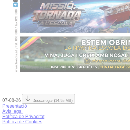
07-08-26
Descarregar (14.95 MB)
Presentació
Avís legal
Política de Privacitat
Política de Cookies