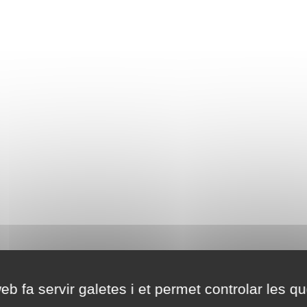
eb fa servir galetes i et permet controlar les qu