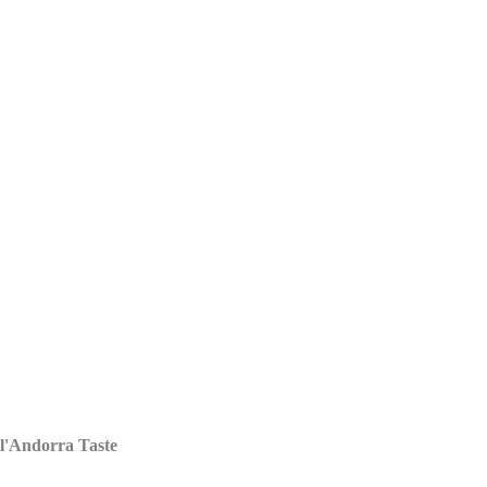
 l'Andorra Taste