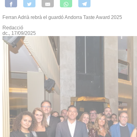
Ferran Adrià rebrà el guardó Andorra Taste Award 2025
Redacció
dc., 17/09/2025