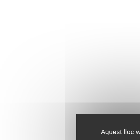
Aquest lloc w