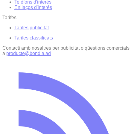
Telèfons d'interès
Enllaços d'interés
Tarifes
Tarifes publicitat
Tarifes classificats
Contacti amb nosaltres per publicitat o qüestions comercials
a
producte@bondia.ad