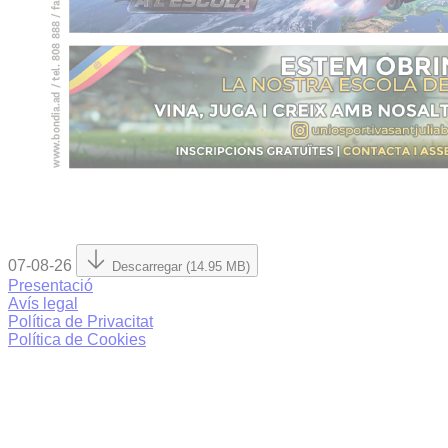
07-08-26
Descarregar (14.95 MB)
Presentació
Avís legal
Política de Privacitat
Política de Cookies