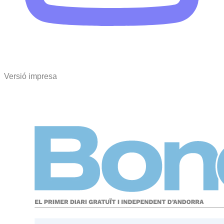
Versió impresa