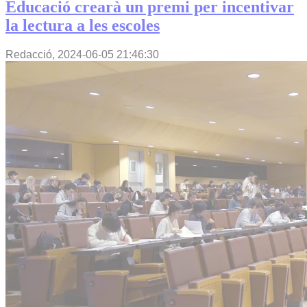
Educació crearà un premi per incentivar
la lectura a les escoles
Redacció,
2024-06-05 21:46:30