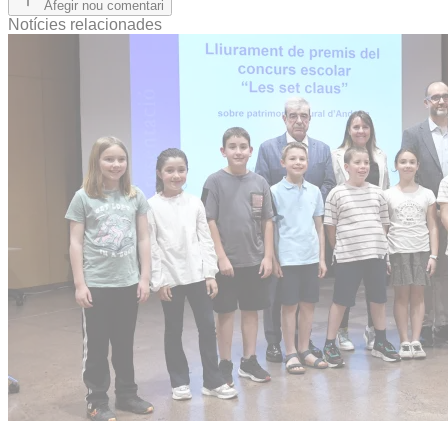
Afegir nou comentari
Notícies relacionades