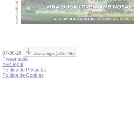
07-08-26
Descarregar (14.95 MB)
Presentació
Avís legal
Política de Privacitat
Política de Cookies