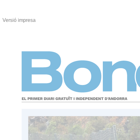
Versió impresa