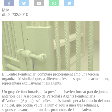
M.M
dl., 22/02/2010
El Centre Penitenciari comptarà properament amb una tercera
organització sindical que, a diferència les dues que hi ha actualment,
representarà exclusivament els agents.
Un grup de funcionaris de la presó que havien format part de juntes
anteriors de l’Associació de Personal i Agents Penitenciaris
d’Andorra (Apapa) està enllestint els tràmits per a la creació del nou
sindicat, que podria veure la llum d’aquí a unes tres setmanes,
segons va avançar ahir un dels promotors de la iniciativa.