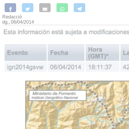
Redacció
dg., 06/04/2014