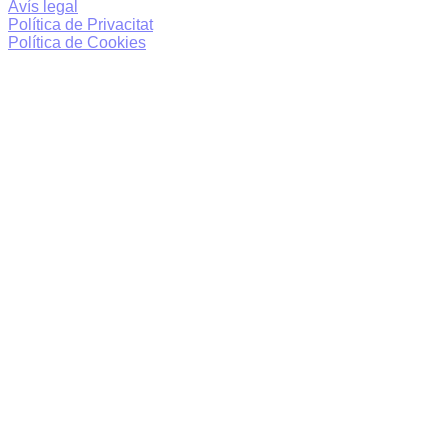
Avís legal
Política de Privacitat
Política de Cookies