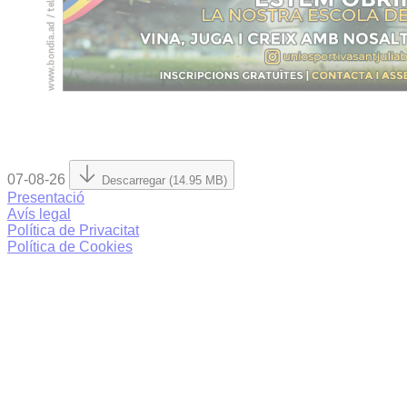
07-08-26
Descarregar (14.95 MB)
Presentació
Avís legal
Política de Privacitat
Política de Cookies