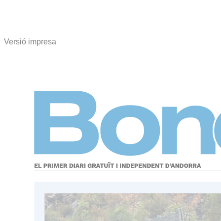
Versió impresa