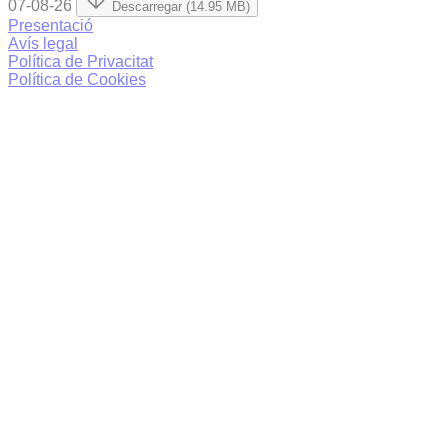
07-08-26
Descarregar (14.95 MB)
Presentació
Avís legal
Política de Privacitat
Política de Cookies