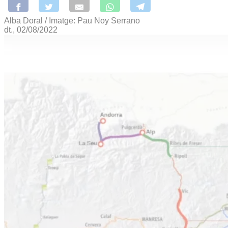
Alba Doral / Imatge: Pau Noy Serrano
dt., 02/08/2022