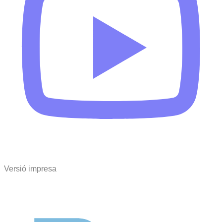
Versió impresa