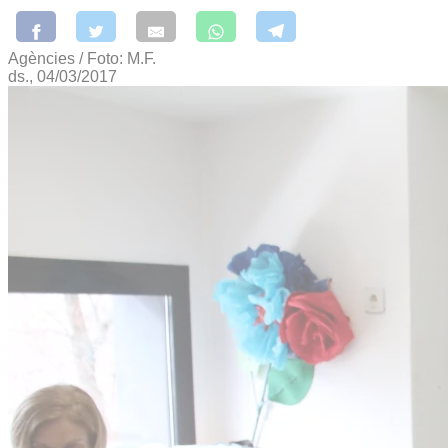
Agències / Foto: M.F.
ds., 04/03/2017