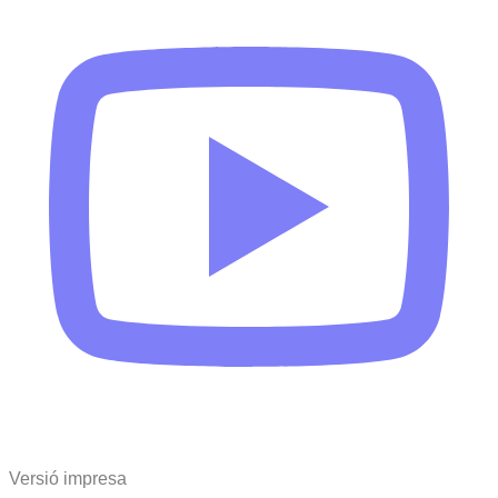
Versió impresa