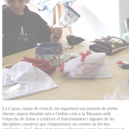
La Capsa, espais de creació, ha organitzat una jornada de portes
obertes aquest dissabte tant a Ordino com a la Massana amb
l'objectiu de donar a conèixer el funcionament i algunes de les
disciplines creatives que s'imparteixen als centres de les dos