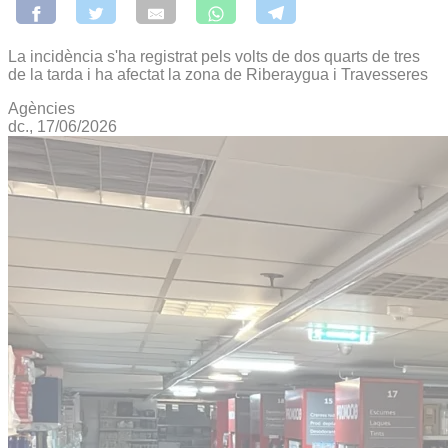
La incidència s'ha registrat pels volts de dos quarts de tres
de la tarda i ha afectat la zona de Riberaygua i Travesseres
Agències
dc., 17/06/2026