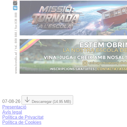
07-08-26
Descarregar (14.95 MB)
Presentació
Avís legal
Política de Privacitat
Política de Cookies