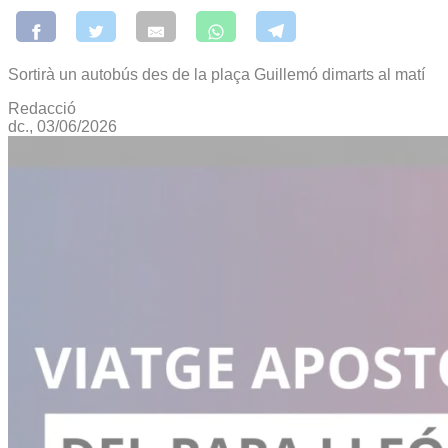
Sortirà un autobús des de la plaça Guillemó dimarts al matí
Redacció
dc., 03/06/2026