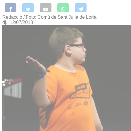
Redacció / Foto: Comú de Sant Julià de Lòria
dj., 12/07/2018