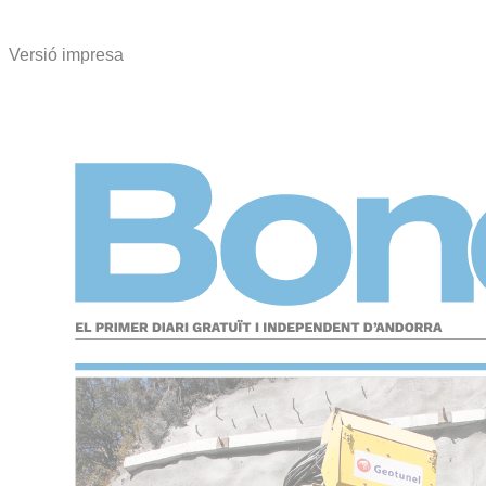
Versió impresa