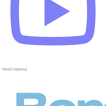
Versió impresa