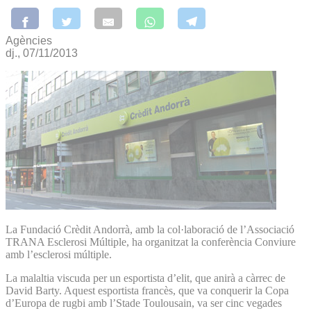
Agències
dj., 07/11/2013
La Fundació Crèdit Andorrà, amb la col·laboració de l’Associació
TRANA Esclerosi Múltiple, ha organitzat la conferència Conviure
amb l’esclerosi múltiple.
La malaltia viscuda per un esportista d’elit, que anirà a càrrec de
David Barty. Aquest esportista francès, que va conquerir la Copa
d’Europa de rugbi amb l’Stade Toulousain, va ser cinc vegades