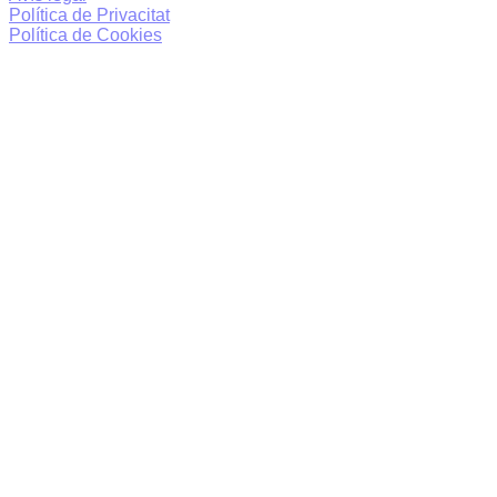
Política de Privacitat
Política de Cookies