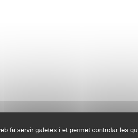
eb fa servir galetes i et permet controlar les qu