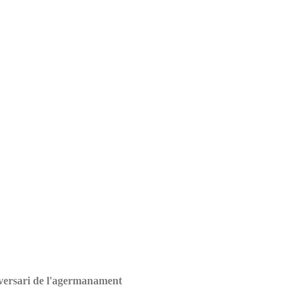
iversari de l'agermanament