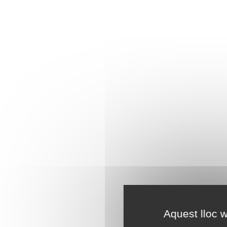
Aquest lloc w