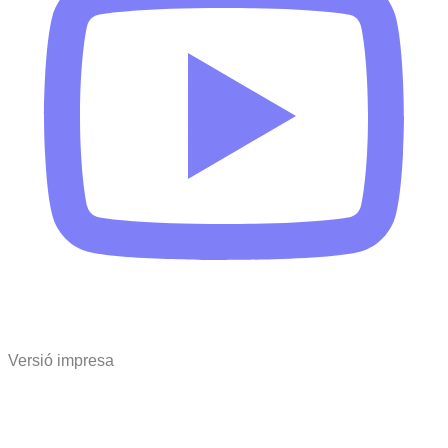
Versió impresa