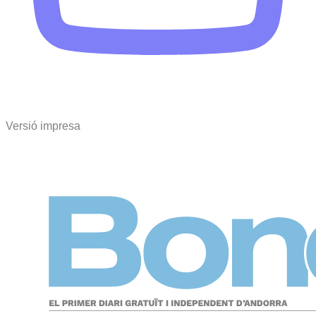
Versió impresa