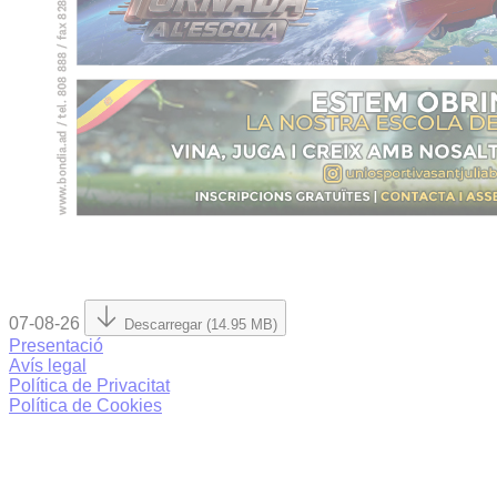
07-08-26
Descarregar (14.95 MB)
Presentació
Avís legal
Política de Privacitat
Política de Cookies