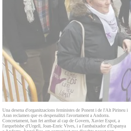
Una desena d'organitzacions feministes de Ponent i de l'Alt Pirineu i
Aran reclamen que es despenalitzi l'avortament a Andorra.
Concretament, han fet arribar al cap de Govern, Xavier Espot, a
l'arquebisbe d'Urgell, Joan-Enric Vives, i a l'ambaixador d'Espanya