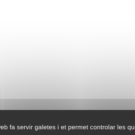
eb fa servir galetes i et permet controlar les qu