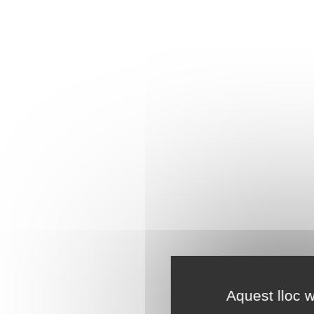
Aquest lloc w