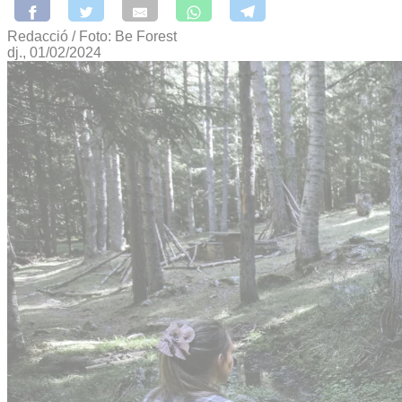
Redacció / Foto: Be Forest
dj., 01/02/2024