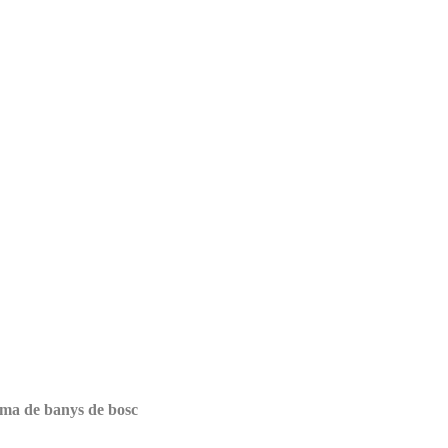
ama de banys de bosc