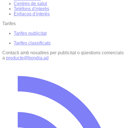
Centres de salut
Telèfons d'interès
Enllaços d'interés
Tarifes
Tarifes publicitat
Tarifes classificats
Contacti amb nosaltres per publicitat o qüestions comercials
a
producte@bondia.ad