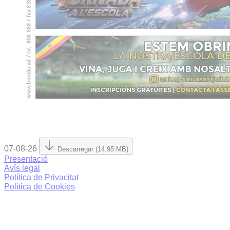
07-08-26
Descarregar (14.95 MB)
Presentació
Avís legal
Política de Privacitat
Política de Cookies