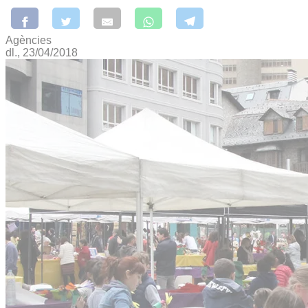
Agències
dl., 23/04/2018