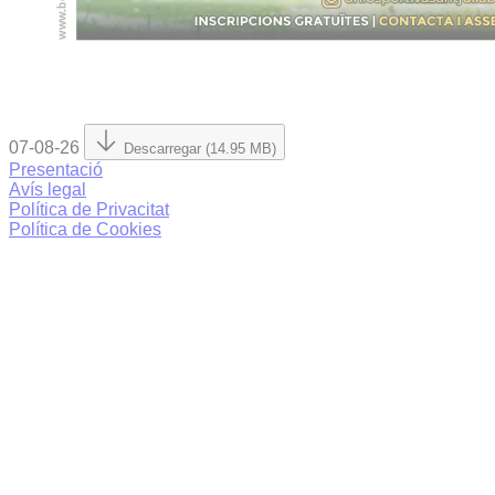
07-08-26
Descarregar (14.95 MB)
Presentació
Avís legal
Política de Privacitat
Política de Cookies