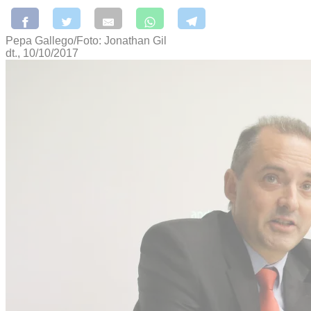
Pepa Gallego/Foto: Jonathan Gil
dt., 10/10/2017