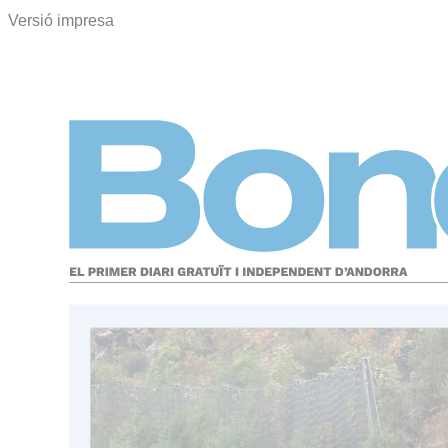
Versió impresa