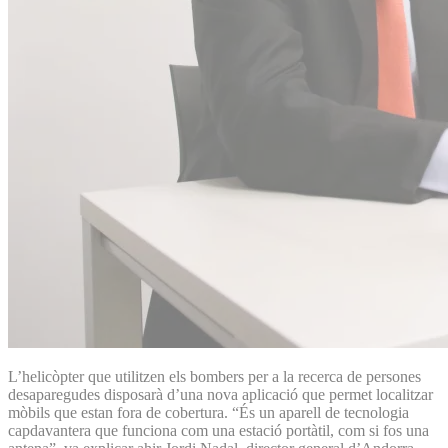
L’helicòpter que utilitzen els bombers per a la recerca de persones
desaparegudes disposarà d’una nova aplicació que permet localitzar
mòbils que estan fora de cobertura. “És un aparell de tecnologia
capdavantera que funciona com una estació portàtil, com si fos una