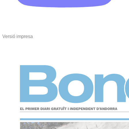
Versió impresa