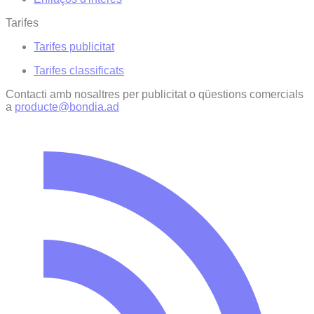
Tarifes
Tarifes publicitat
Tarifes classificats
Contacti amb nosaltres per publicitat o qüestions comercials
a
producte@bondia.ad