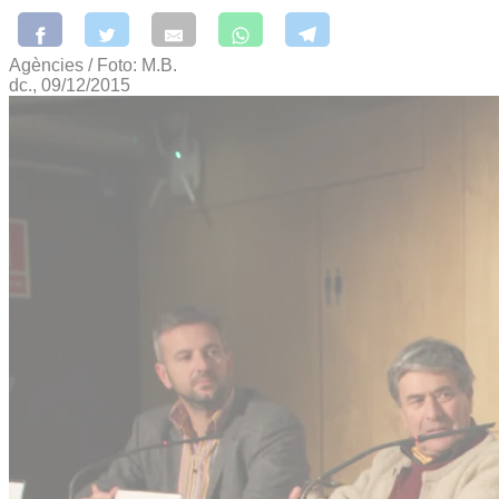
Agències / Foto: M.B.
dc., 09/12/2015