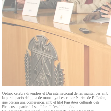
Ordino celebra divendres el Dia internacional de les muntanyes amb
la participació del guia de muntanya i escriptor Patrice de Bellefon,
que oferirà una conferència amb el títol Paisatges culturals dels
Pirineus, a partir del seu llibre Idées d’altitude.