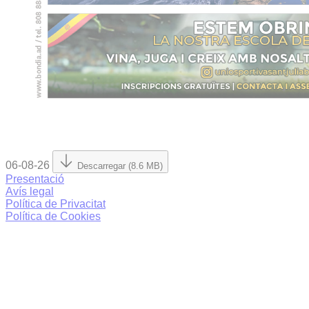
06-08-26
Descarregar (8.6 MB)
Presentació
Avís legal
Política de Privacitat
Política de Cookies