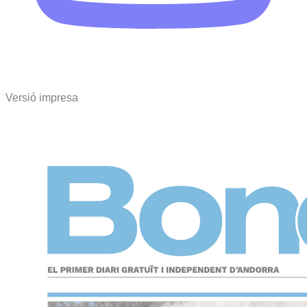
Versió impresa