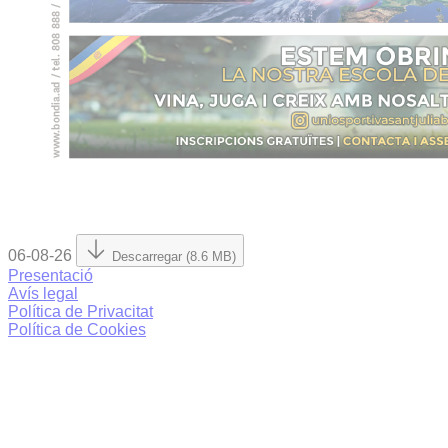
06-08-26
Descarregar (8.6 MB)
Presentació
Avís legal
Política de Privacitat
Política de Cookies