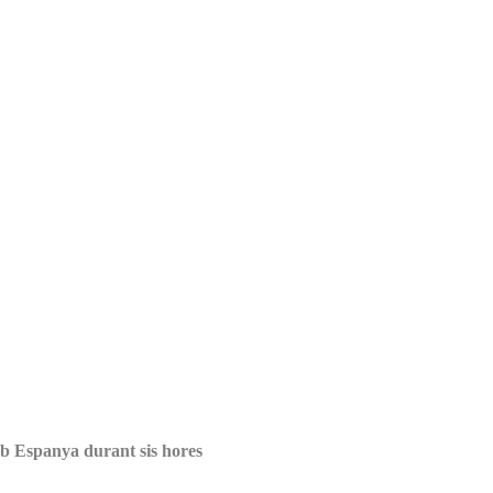
mb Espanya durant sis hores