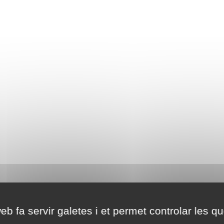
eb fa servir galetes i et permet controlar les qu