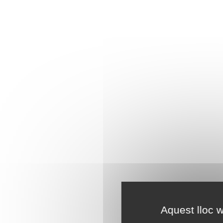
Aquest lloc w