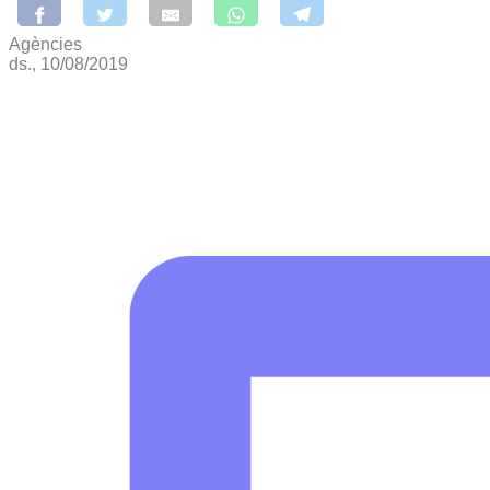
Agències
ds., 10/08/2019