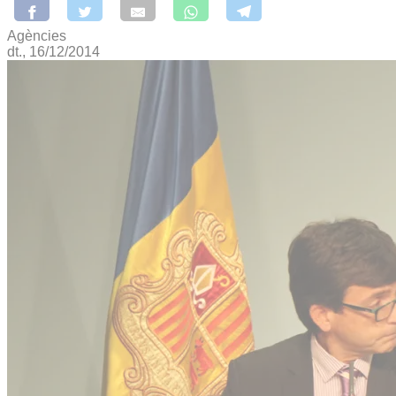
Agències
dt., 16/12/2014