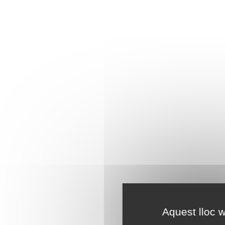
Aquest lloc w