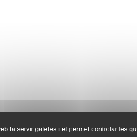
eb fa servir galetes i et permet controlar les qu