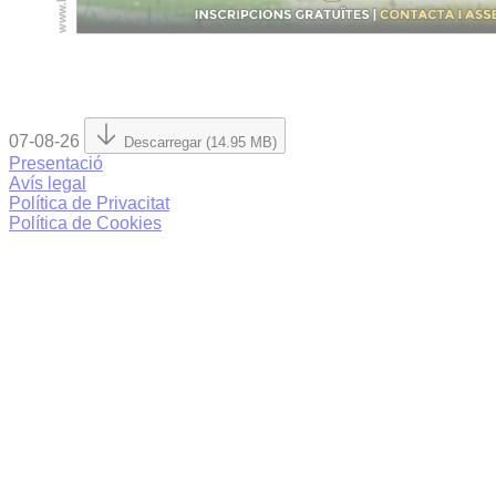
07-08-26
Descarregar (14.95 MB)
Presentació
Avís legal
Política de Privacitat
Política de Cookies