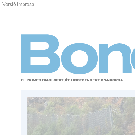
Versió impresa