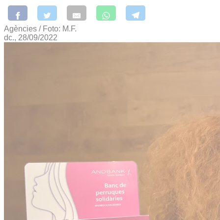
Agències / Foto: M.F.
dc., 28/09/2022