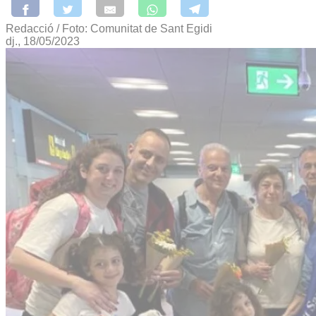
Redacció / Foto: Comunitat de Sant Egidi
dj., 18/05/2023