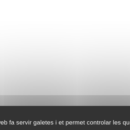
eb fa servir galetes i et permet controlar les qu