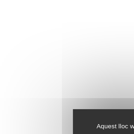
Aquest lloc w