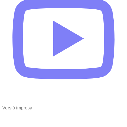
Versió impresa