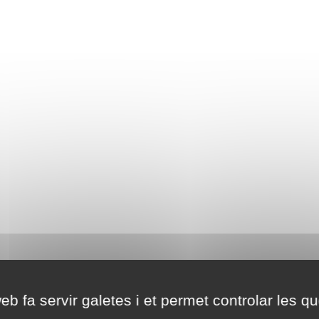
eb fa servir galetes i et permet controlar les qu