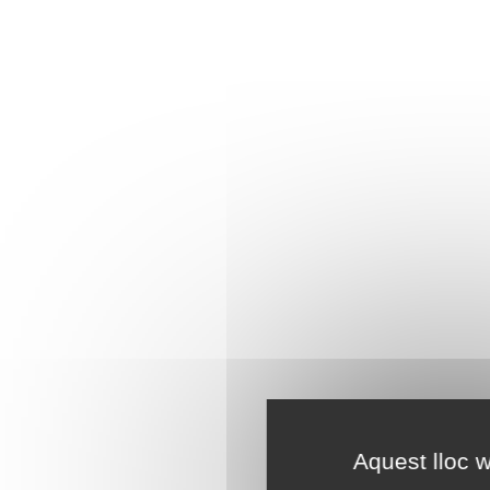
Aquest lloc w