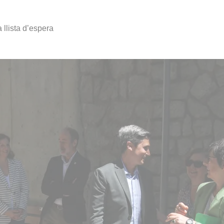
a llista d’espera