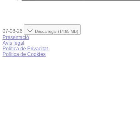
07-08-26
Descarregar (14.95 MB)
Presentació
Avís legal
Política de Privacitat
Política de Cookies