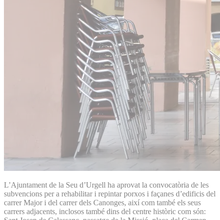
L’Ajuntament de la Seu d’Urgell ha aprovat la convocatòria de les
subvencions per a rehabilitar i repintar porxos i façanes d’edificis del
carrer Major i del carrer dels Canonges, així com també els seus
carrers adjacents, inclosos també dins del centre històric com són: