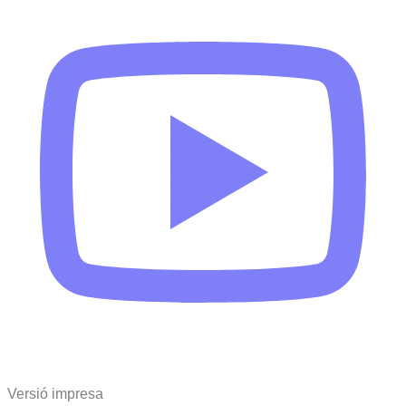
Versió impresa