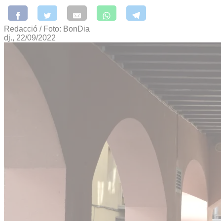
Redacció / Foto: BonDia
dj., 22/09/2022