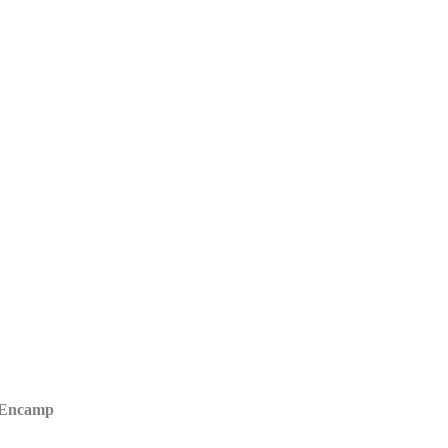
d'Encamp