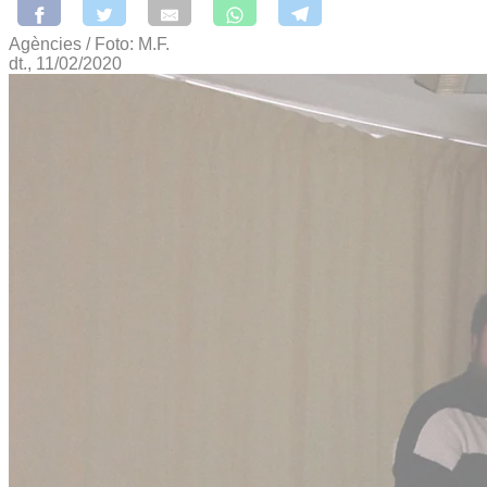
Agències / Foto: M.F.
dt., 11/02/2020