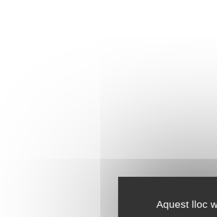
Aquest lloc w