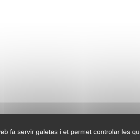
eb fa servir galetes i et permet controlar les qu