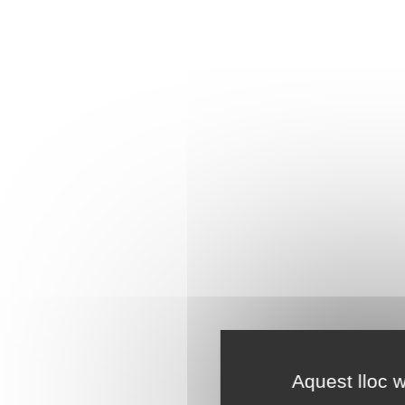
Aquest lloc w