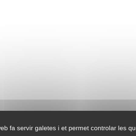
eb fa servir galetes i et permet controlar les qu