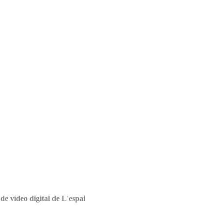
de vídeo digital de L'espai