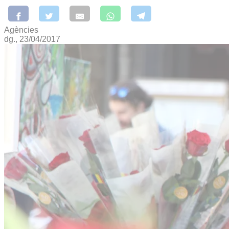
Agències
dg., 23/04/2017