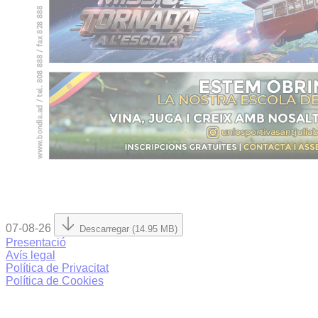
07-08-26
Descarregar (14.95 MB)
Presentació
Avís legal
Política de Privacitat
Política de Cookies